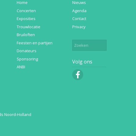
Home
Nieuws
Concerten
Agenda
Exposities
Contact
Trouwlocatie
Privacy
Bruiloften
Feesten en partijen
Donateurs
Sponsoring
Volg ons
ANBI
ds Noord-Holland