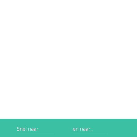
Snel naar
en naar...