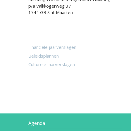
p/a Valkkogerweg 37
1744 GB Sint Maarten
Financiële jaarverslagen
Beleidsplannen
Culturele jaarverslagen
Agenda