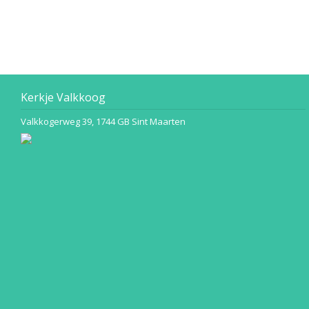
Kerkje Valkkoog
Valkkogerweg 39, 1744 GB Sint Maarten