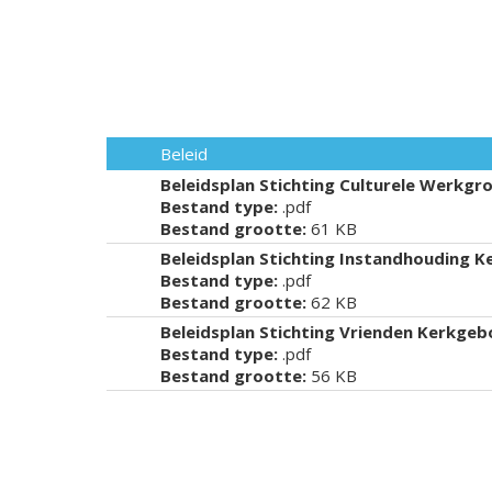
Beleid
Beleidsplan Stichting Culturele Werkgr
Bestand type:
.pdf
Bestand grootte:
61 KB
Beleidsplan Stichting Instandhouding 
Bestand type:
.pdf
Bestand grootte:
62 KB
Beleidsplan Stichting Vrienden Kerkge
Bestand type:
.pdf
Bestand grootte:
56 KB