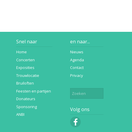
Snel naar
en naar...
Home
Nieuws
Concerten
Agenda
Exposities
Contact
Trouwlocatie
Privacy
Bruiloften
Feesten en partijen
Donateurs
Sponsoring
Volg ons
ANBI