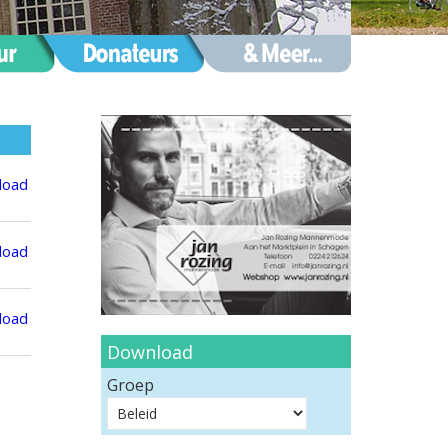
Download
Groep