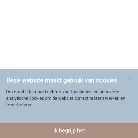
Deze website maakt gebruik van cookies
Deze website maakt gebruik van functionele en anonieme
analytische cookies om de website correct te laten werken en
te verbeteren.
Ik begrijp het